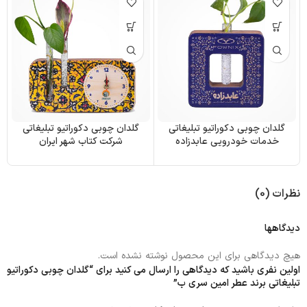
گلدان چوبی دکوراتیو تبلیغاتی
گلدان چوبی دکوراتیو تبلیغاتی
خدمات خودرویی عابدزاده
شرکت کتاب شهر ایران
نظرات (0)
دیدگاهها
هیچ دیدگاهی برای این محصول نوشته نشده است.
اولین نفری باشید که دیدگاهی را ارسال می کنید برای “گلدان چوبی دکوراتیو
تبلیغاتی برند عطر امین سری ب”