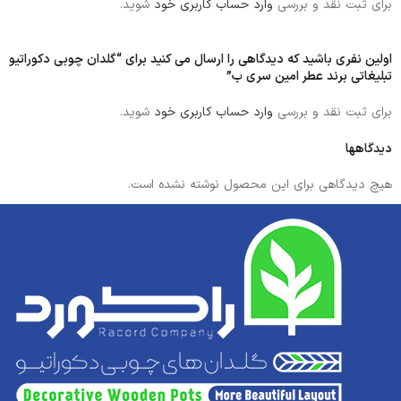
برای ثبت نقد و بررسی
وارد حساب کاربری خود
شوید.
اولین نفری باشید که دیدگاهی را ارسال می کنید برای “گلدان چوبی دکوراتیو
تبلیغاتی برند عطر امین سری ب”
برای ثبت نقد و بررسی
وارد حساب کاربری خود
شوید.
دیدگاهها
هیچ دیدگاهی برای این محصول نوشته نشده است.