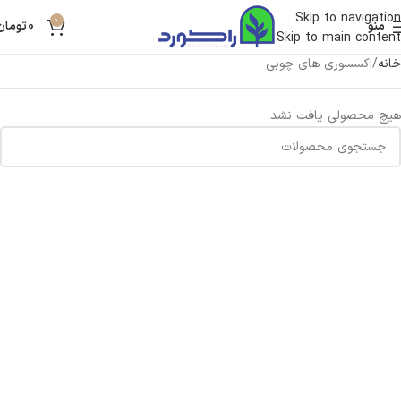
Skip to navigation
0
منو
0
تومان
Skip to main content
خانه
اکسسوری های چوبی
هیچ محصولی یافت نشد.